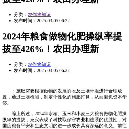
分类：
农作物知识
发布时间：
2025-03-05 06:22
2024年粮食做物化肥操纵率提
拔至426%！农田办理新
分类：
农作物知识
发布时间：
2025-03-05 06:22
：施肥需要根据做物的发展阶段及土壤环境进行合理放
置，通过土壤检测，制定个性化的施肥打算，从而避免资本华
侈。
综上所述，2024年水稻、玉米和小麦三大粮食做物化肥操
纵率的提拔，充实表现了科技取保守农业相连系的优胜性，对
国度粮食平安和生态文明的进一步成长具有深远的意义。前往