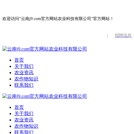
欢迎访问”云南j9.com官方网站农业科技有限公司”官方网站！
|
招聘信息
首页
关于我们
农业资讯
农作物知识
联系我们
首页
关于我们
农业资讯
农作物知识
联系我们