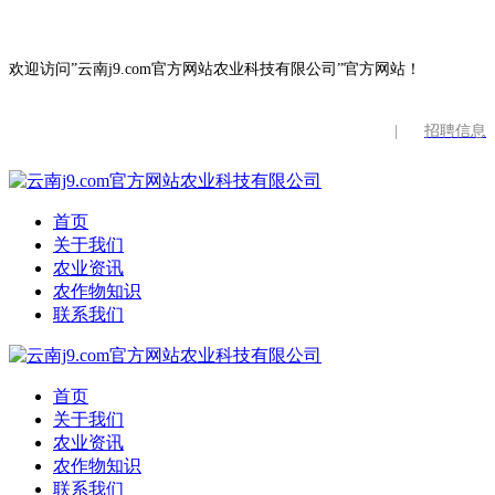
欢迎访问”云南j9.com官方网站农业科技有限公司”官方网站！
|
招聘信息
首页
关于我们
农业资讯
农作物知识
联系我们
首页
关于我们
农业资讯
农作物知识
联系我们