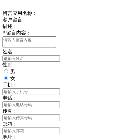
在线留言
留言应用名称：
客户留言
描述：
*
留言内容：
姓名：
性别：
男
女
手机：
电话：
传真：
邮箱：
地址：