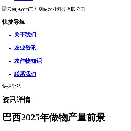
快捷导航
关于我们
农业资讯
农作物知识
联系我们
快捷导航
资讯详情
巴西2025年做物产量前景