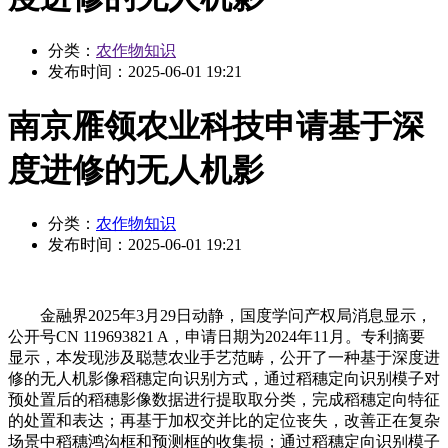
分类：
农作物知识
发布时间：
2025-06-01 19:21
南京雁领农业科技申请基于深
度进修的无人机影
分类：
农作物知识
发布时间：
2025-06-01 19:21
金融界2025年3月29日动静，国度学问产权局消息显示，
公开号CN 119693821 A，申请日期为2024年11月。专利摘要
显示，本发现涉及聪慧农业手艺范畴，公开了一种基于深度进
修的无人机影像稻穗定向识别方式，通过稻穗定向识别模子对
预处置后的稻穗影像数据进行提取取分类，完成稻穗定向特征
的处置和表达；再基于加权交并比的定位丧失，改善正在复杂
场景中稻穗鸿沟框和预测框的收集损；通过稻穗定向识别模子