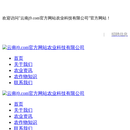
欢迎访问”云南j9.com官方网站农业科技有限公司”官方网站！
|
招聘信息
首页
关于我们
农业资讯
农作物知识
联系我们
首页
关于我们
农业资讯
农作物知识
联系我们