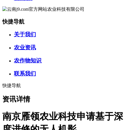
快捷导航
关于我们
农业资讯
农作物知识
联系我们
快捷导航
资讯详情
南京雁领农业科技申请基于深
度进修的无人机影