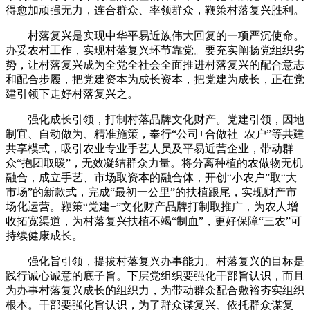
得愈加顽强无力，连合群众、率领群众，鞭策村落复兴胜利。
村落复兴是实现中华平易近族伟大回复的一项严沉使命。
办妥农村工作，实现村落复兴环节靠党。要充实阐扬党组织劣
势，让村落复兴成为全党全社会全面推进村落复兴的配合意志
和配合步履，把党建资本为成长资本，把党建为成长，正在党
建引领下走好村落复兴之。
强化成长引领，打制村落品牌文化财产。党建引领，因地
制宜、自动做为、精准施策，奉行“公司+合做社+农户”等共建
共享模式，吸引农业专业手艺人员及平易近营企业，带动群
众“抱团取暖”，无效凝结群众力量。将分离种植的农做物无机
融合，成立手艺、市场取资本的融合体，开创“小农户”取“大
市场”的新款式，完成“最初一公里”的扶植跟尾，实现财产市
场化运营。鞭策“党建+”文化财产品牌打制取推广，为农人增
收拓宽渠道，为村落复兴扶植不竭“制血”，更好保障“三农”可
持续健康成长。
强化旨引领，提拔村落复兴办事能力。村落复兴的目标是
践行诚心诚意的底子旨。下层党组织要强化干部旨认识，而且
为办事村落复兴成长的组织力，为带动群众配合敷裕夯实组织
根本。干部要强化旨认识，为了群众谋复兴、依托群众谋复